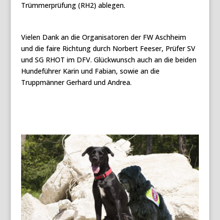
Trümmerprüfung (RH2) ablegen.
Vielen Dank an die Organisatoren der FW Aschheim
und die faire Richtung durch Norbert Feeser, Prüfer SV
und SG RHOT im DFV. Glückwunsch auch an die beiden
Hundeführer Karin und Fabian, sowie an die
Truppmänner Gerhard und Andrea.