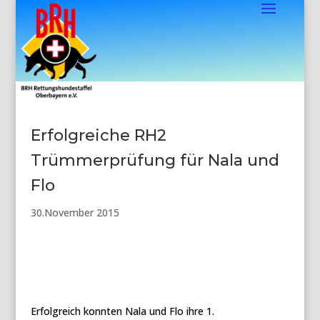
Erfolgreiche RH2
Trümmerprüfung für Nala und
Flo
30.November 2015
Erfolgreich konnten Nala und Flo ihre 1.