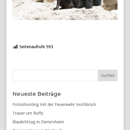
Seitenaufrufe
593
Suchen
Neueste Beiträge
Fotoshooting mit der Feuerwehr Hochbrück
Trauer um Ruffy
Blaulichttag in Dietersheim