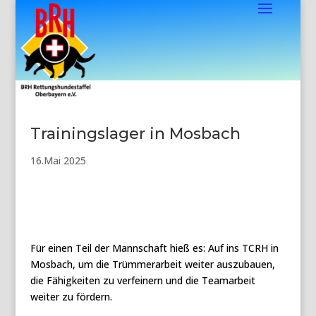
Trainingslager in Mosbach
16.Mai 2025
Für einen Teil der Mannschaft hieß es: Auf ins TCRH in
Mosbach, um die Trümmerarbeit weiter auszubauen,
die Fähigkeiten zu verfeinern und die Teamarbeit
weiter zu fördern.