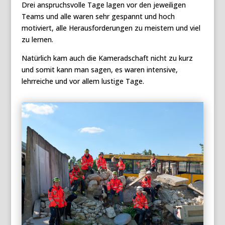
Drei anspruchsvolle Tage lagen vor den jeweiligen
Teams und alle waren sehr gespannt und hoch
motiviert, alle Herausforderungen zu meistern und viel
zu lernen.
Natürlich kam auch die Kameradschaft nicht zu kurz
und somit kann man sagen, es waren intensive,
lehrreiche und vor allem lustige Tage.