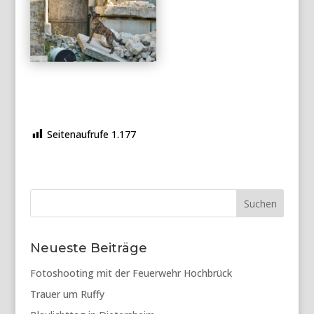
Seitenaufrufe
1.177
Suchen
Neueste Beiträge
Fotoshooting mit der Feuerwehr Hochbrück
Trauer um Ruffy