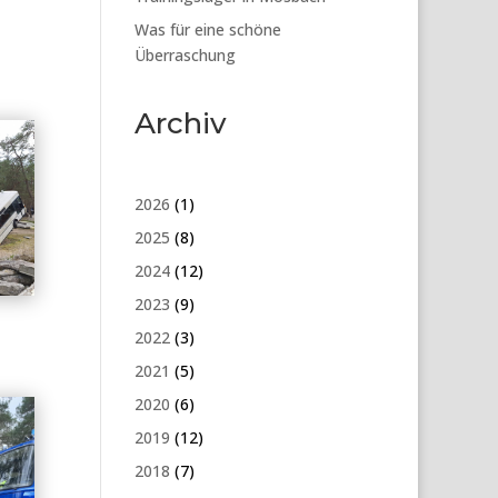
Was für eine schöne
Überraschung
Archiv
2026
(1)
2025
(8)
2024
(12)
2023
(9)
2022
(3)
2021
(5)
2020
(6)
2019
(12)
2018
(7)