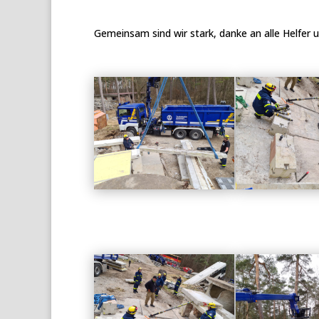
Gemeinsam sind wir stark, danke an alle Helfer 