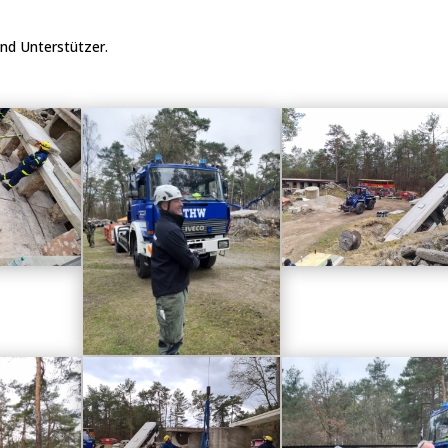
und Unterstützer.