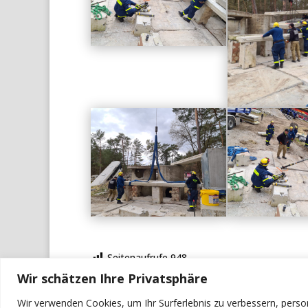
Seitenaufrufe
948
Wir schätzen Ihre Privatsphäre
Wir verwenden Cookies, um Ihr Surferlebnis zu verbessern, perso