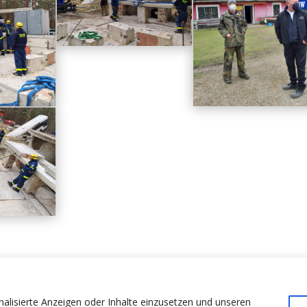
nalisierte Anzeigen oder Inhalte einzusetzen und unseren